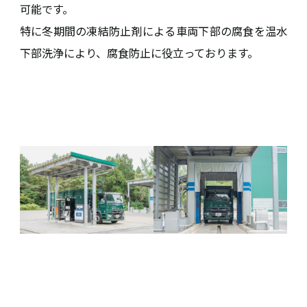
可能です。
特に冬期間の凍結防止剤による車両下部の腐食を温水
下部洗浄により、腐食防止に役立っております。