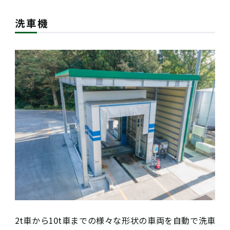
洗車機
2t車から10t車までの様々な形状の車両を自動で洗車