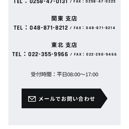
TEL：0258-47-0131
/ FAX：0258-47-0223
関東
支店
TEL：048-871-8212
/ FAX：048-871-8214
東北
支店
TEL：022-355-9966
/ FAX：022-290-9466
受付時間：平日08:00〜17:00
メールでお問い合わせ