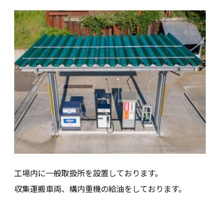
工場内に一般取扱所を設置しております。
収集運搬車両、構内重機の給油をしております。