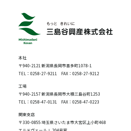
本社
〒940-2121 新潟県長岡市喜多町1078-1
TEL：0258-27-9211 FAX：0258-27-9212
工場
〒940-2157 新潟県長岡市大積三島谷町1253
TEL：0258-47-0131 FAX：0258-47-0223
関東支店
〒330-0855 埼玉県さいたま市大宮区上小町468
エルドヴェールⅠ 204号室