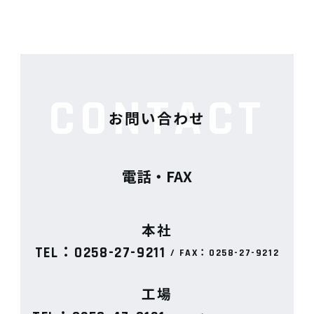
CONTACT
お問い合わせ
電話・FAX
本社
TEL：0258-27-9211
/ FAX：0258-27-9212
工場